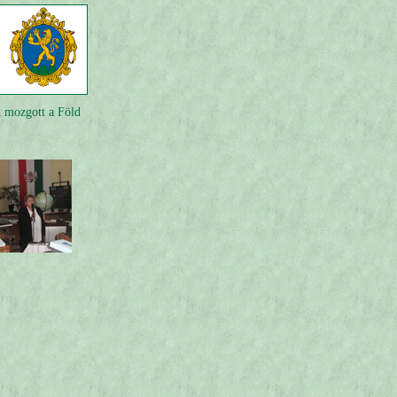
 mozgott a Föld