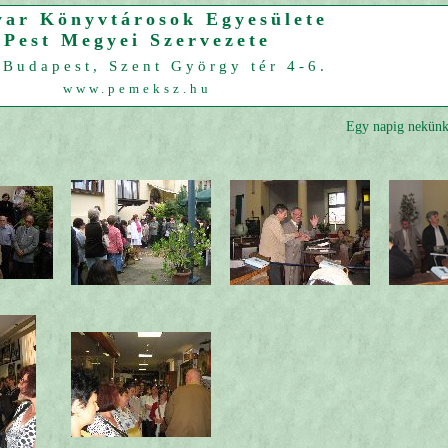
ar Könyvtárosok Egyesülete
Pest Megyei Szervezete
Budapest, Szent György tér 4-6.
www.pemeksz.hu
Egy napig nekünk